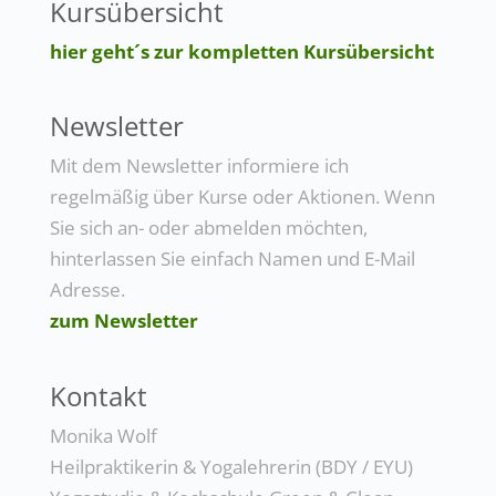
Kursübersicht
hier geht´s zur kompletten Kursübersicht
Newsletter
Mit dem Newsletter informiere ich
regelmäßig über Kurse oder Aktionen. Wenn
Sie sich an- oder abmelden möchten,
hinterlassen Sie einfach Namen und E-Mail
Adresse.
zum Newsletter
Kontakt
Monika Wolf
Heilpraktikerin & Yogalehrerin (BDY / EYU)