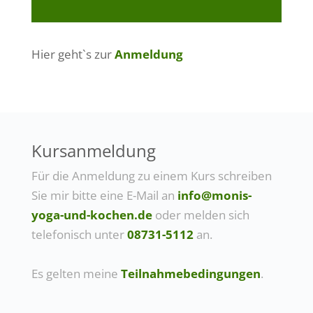
Hier geht`s zur
Anmeldung
Kursanmeldung
Für die Anmeldung zu einem Kurs schreiben
Sie mir bitte eine E-Mail an
info@monis-
yoga-und-kochen.de
oder melden sich
telefonisch unter
08731-5112
an.
Es gelten meine
Teilnahmebedingungen
.