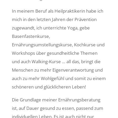
In meinem Beruf als Heilpraktikerin habe ich
mich in den letzten Jahren der Prävention
zugewandt, ich unterrichte Yoga, gebe
Basenfastenkurse,
Ernährungsumstellungskurse, Kochkurse und
Workshops über gesundheitliche Themen
und auch Walking-Kurse … all das, bringt die
Menschen zu mehr Eigenverantwortung und
auch zu mehr Wohlgefühl und somit zu einem
schöneren und glücklicheren Leben!
Die Grundlage meiner Ernährungsberatung
ist, auf Dauer gesund zu essen, passend zum
individuellen Leben. Es ist auch nicht nur