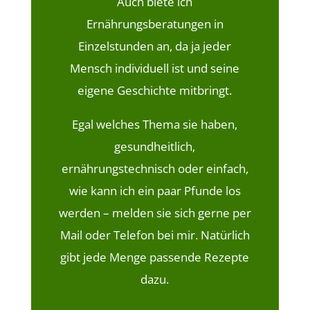
Auch biete ich
Ernährungsberatungen in
Einzelstunden an, da ja jeder
Mensch individuell ist und seine
eigene Geschichte mitbringt.
Egal welches Thema sie haben,
gesundheitlich,
ernährungstechnisch oder einfach,
wie kann ich ein paar Pfunde los
werden – melden sie sich gerne per
Mail oder Telefon bei mir. Natürlich
gibt jede Menge passende Rezepte
dazu.