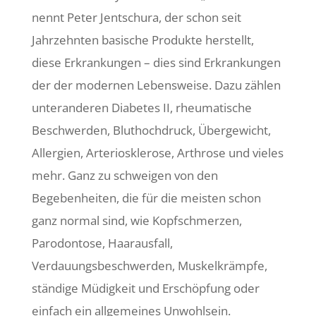
nennt Peter Jentschura, der schon seit
Jahrzehnten basische Produkte herstellt,
diese Erkrankungen – dies sind Erkrankungen
der der modernen Lebensweise. Dazu zählen
unteranderen Diabetes II, rheumatische
Beschwerden, Bluthochdruck, Übergewicht,
Allergien, Arteriosklerose, Arthrose und vieles
mehr. Ganz zu schweigen von den
Begebenheiten, die für die meisten schon
ganz normal sind, wie Kopfschmerzen,
Parodontose, Haarausfall,
Verdauungsbeschwerden, Muskelkrämpfe,
ständige Müdigkeit und Erschöpfung oder
einfach ein allgemeines Unwohlsein.