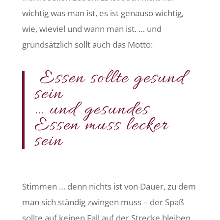
wichtig was man ist, es ist genauso wichtig,
wie, wieviel und wann man ist. … und
grundsätzlich sollt auch das Motto:
Essen sollte gesund
sein
… und gesundes
Essen muss lecker
sein
Stimmen … denn nichts ist von Dauer, zu dem
man sich ständig zwingen muss – der Spaß
sollte auf keinen Fall auf der Strecke bleiben