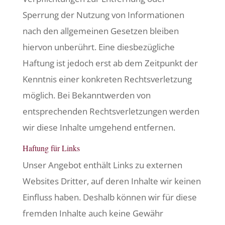
Sperrung der Nutzung von Informationen
nach den allgemeinen Gesetzen bleiben
hiervon unberührt. Eine diesbezügliche
Haftung ist jedoch erst ab dem Zeitpunkt der
Kenntnis einer konkreten Rechtsverletzung
möglich. Bei Bekanntwerden von
entsprechenden Rechtsverletzungen werden
wir diese Inhalte umgehend entfernen.
Haftung für Links
Unser Angebot enthält Links zu externen
Websites Dritter, auf deren Inhalte wir keinen
Einfluss haben. Deshalb können wir für diese
fremden Inhalte auch keine Gewähr