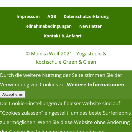
Impressum
AGB
Datenschutzerklärung
Teilnahmebedingungen
Newsletter
Kontakt & Anfahrt
© Monika Wolf 2021 - Yogastudio &
Kochschule Green & Clean
Durch die weitere Nutzung der Seite stimmen Sie der
Verwendung von Cookies zu.
Weitere Informationen
Akzeptieren
Die Cookie-Einstellungen auf dieser Website sind auf
"Cookies zulassen" eingestellt, um das beste Surferlebnis
zu ermöglichen. Wenn Sie diese Website ohne Änderung
der Cookie-Einstellungen verwenden oder auf