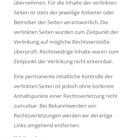
übernehmen. Für die Inhalte der verlinkten
Seiten ist stets der jeweilige Anbieter oder
Betreiber der Seiten verantwortlich. Die
verlinkten Seiten wurden zum Zeitpunkt der
Verlinkung auf mögliche Rechtsverstöße
überprüft. Rechtswidrige Inhalte waren zum
Zeitpunkt der Verlinkung nicht erkennbar.
Eine permanente inhaltliche Kontrolle der
verlinkten Seiten ist jedoch ohne konkrete
Anhaltspunkte einer Rechtsverletzung nicht
zumutbar. Bei Bekanntwerden von
Rechtsverletzungen werden wir derartige
Links umgehend entfernen.