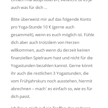
auch was für dich …
Bitte überweist mir auf das folgende Konto
pro Yoga-Stunde 10 € (gerne auch
gesammelt), wenn es euch möglich ist. Fühle
dich aber auch trotzdem von Herzen
willkommen, auch wenn du derzeit keinen
finanziellen Spielraum hast und nicht für die
Yogastunden bezahlen kannst. Gerne könnt
ihr auch die restlichen 3 Yogastunden, die
vom Frühjahrskurs noch ausstehen, hiermit
abrechnen – mach´ es einfach so, wie es für
dich passt.