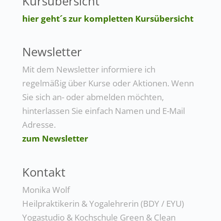
Kursübersicht
hier geht´s zur kompletten Kursübersicht
Newsletter
Mit dem Newsletter informiere ich
regelmäßig über Kurse oder Aktionen. Wenn
Sie sich an- oder abmelden möchten,
hinterlassen Sie einfach Namen und E-Mail
Adresse.
zum Newsletter
Kontakt
Monika Wolf
Heilpraktikerin & Yogalehrerin (BDY / EYU)
Yogastudio & Kochschule Green & Clean