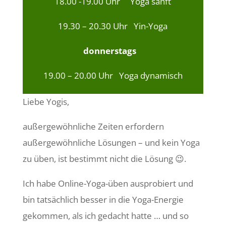
18.00 -19.00 Uhr Yoga sanft
19.30 – 20.30 Uhr Yin-Yoga
donnerstags
19.00 – 20.00 Uhr Yoga dynamisch
Liebe Yogis,
außergewöhnliche Zeiten erfordern
außergewöhnliche Lösungen – und kein Yoga
zu üben, ist bestimmt nicht die Lösung 😉.
Ich habe Online-Yoga-üben ausprobiert und
bin tatsächlich besser in die Yoga-Energie
gekommen, als ich gedacht hatte … und so