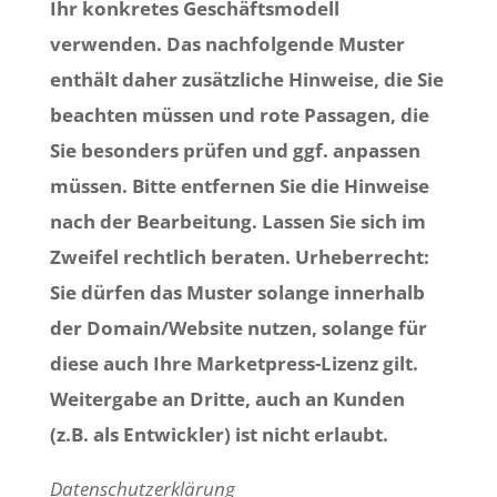
Ihr konkretes Geschäftsmodell
verwenden. Das nachfolgende Muster
enthält daher zusätzliche Hinweise, die Sie
beachten müssen und rote Passagen, die
Sie besonders prüfen und ggf. anpassen
müssen. Bitte entfernen Sie die Hinweise
nach der Bearbeitung. Lassen Sie sich im
Zweifel rechtlich beraten. Urheberrecht:
Sie dürfen das Muster solange innerhalb
der Domain/Website nutzen, solange für
diese auch Ihre Marketpress-Lizenz gilt.
Weitergabe an Dritte, auch an Kunden
(z.B. als Entwickler) ist nicht erlaubt.
Datenschutzerklärung