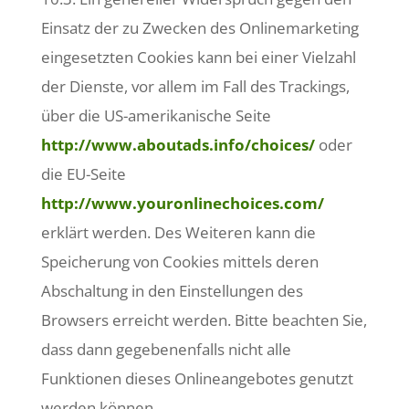
Einsatz der zu Zwecken des Onlinemarketing
eingesetzten Cookies kann bei einer Vielzahl
der Dienste, vor allem im Fall des Trackings,
über die US-amerikanische Seite
http://www.aboutads.info/choices/
oder
die EU-Seite
http://www.youronlinechoices.com/
erklärt werden. Des Weiteren kann die
Speicherung von Cookies mittels deren
Abschaltung in den Einstellungen des
Browsers erreicht werden. Bitte beachten Sie,
dass dann gegebenenfalls nicht alle
Funktionen dieses Onlineangebotes genutzt
werden können.