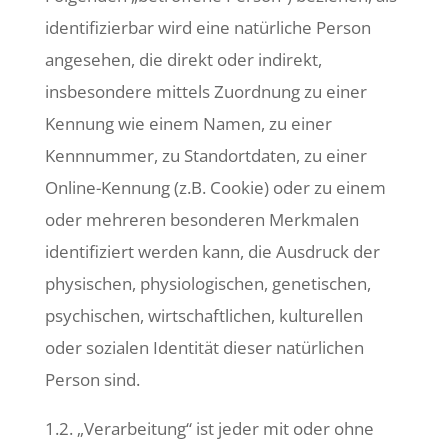
identifizierbar wird eine natürliche Person
angesehen, die direkt oder indirekt,
insbesondere mittels Zuordnung zu einer
Kennung wie einem Namen, zu einer
Kennnummer, zu Standortdaten, zu einer
Online-Kennung (z.B. Cookie) oder zu einem
oder mehreren besonderen Merkmalen
identifiziert werden kann, die Ausdruck der
physischen, physiologischen, genetischen,
psychischen, wirtschaftlichen, kulturellen
oder sozialen Identität dieser natürlichen
Person sind.
1.2. „Verarbeitung“ ist jeder mit oder ohne