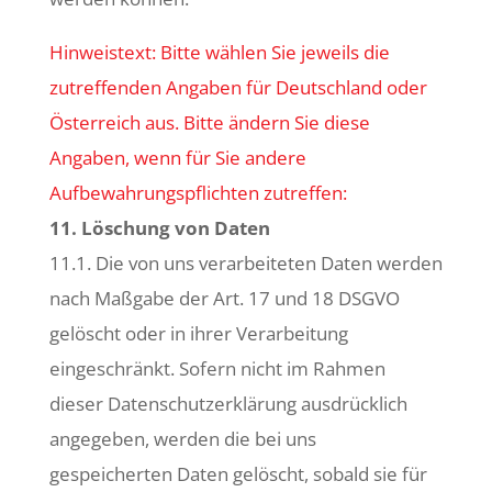
Hinweistext: Bitte wählen Sie jeweils die
zutreffenden Angaben für Deutschland oder
Österreich aus. Bitte ändern Sie diese
Angaben, wenn für Sie andere
Aufbewahrungspflichten zutreffen:
11. Löschung von Daten
11.1. Die von uns verarbeiteten Daten werden
nach Maßgabe der Art. 17 und 18 DSGVO
gelöscht oder in ihrer Verarbeitung
eingeschränkt. Sofern nicht im Rahmen
dieser Datenschutzerklärung ausdrücklich
angegeben, werden die bei uns
gespeicherten Daten gelöscht, sobald sie für