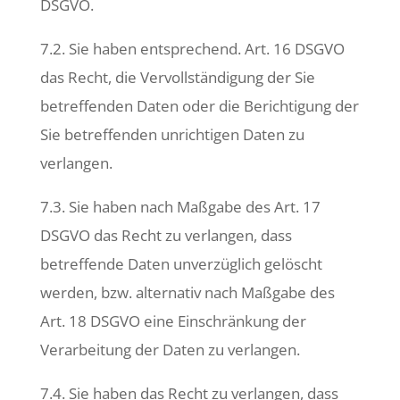
DSGVO.
7.2. Sie haben entsprechend. Art. 16 DSGVO
das Recht, die Vervollständigung der Sie
betreffenden Daten oder die Berichtigung der
Sie betreffenden unrichtigen Daten zu
verlangen.
7.3. Sie haben nach Maßgabe des Art. 17
DSGVO das Recht zu verlangen, dass
betreffende Daten unverzüglich gelöscht
werden, bzw. alternativ nach Maßgabe des
Art. 18 DSGVO eine Einschränkung der
Verarbeitung der Daten zu verlangen.
7.4. Sie haben das Recht zu verlangen, dass