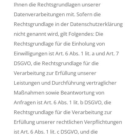
Ihnen die Rechtsgrundlagen unserer
Datenverarbeitungen mit. Sofern die
Rechtsgrundlage in der Datenschutzerklärung
nicht genannt wird, gilt Folgendes: Die
Rechtsgrundlage für die Einholung von
Einwilligungen ist Art. 6 Abs. 1 lit. a und Art. 7
DSGVO, die Rechtsgrundlage für die
Verarbeitung zur Erfüllung unserer
Leistungen und Durchführung vertraglicher
Maßnahmen sowie Beantwortung von
Anfragen ist Art. 6 Abs. 1 lit. b DSGVO, die
Rechtsgrundlage für die Verarbeitung zur
Erfüllung unserer rechtlichen Verpflichtungen
ist Art. 6 Abs. 1 lit. c DSGVO, und die