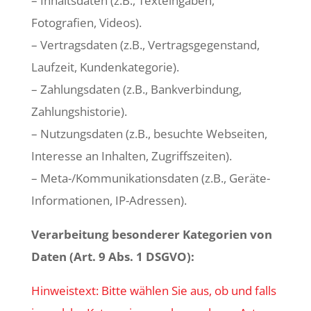
– Inhaltsdaten (z.B., Texteingaben,
Fotografien, Videos).
– Vertragsdaten (z.B., Vertragsgegenstand,
Laufzeit, Kundenkategorie).
– Zahlungsdaten (z.B., Bankverbindung,
Zahlungshistorie).
– Nutzungsdaten (z.B., besuchte Webseiten,
Interesse an Inhalten, Zugriffszeiten).
– Meta-/Kommunikationsdaten (z.B., Geräte-
Informationen, IP-Adressen).
Verarbeitung besonderer Kategorien von
Daten (Art. 9 Abs. 1 DSGVO):
Hinweistext: Bitte wählen Sie aus, ob und falls