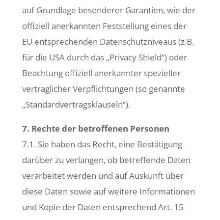
auf Grundlage besonderer Garantien, wie der
offiziell anerkannten Feststellung eines der
EU entsprechenden Datenschutzniveaus (z.B.
für die USA durch das „Privacy Shield“) oder
Beachtung offiziell anerkannter spezieller
vertraglicher Verpflichtungen (so genannte
„Standardvertragsklauseln“).
7. Rechte der betroffenen Personen
7.1. Sie haben das Recht, eine Bestätigung
darüber zu verlangen, ob betreffende Daten
verarbeitet werden und auf Auskunft über
diese Daten sowie auf weitere Informationen
und Kopie der Daten entsprechend Art. 15