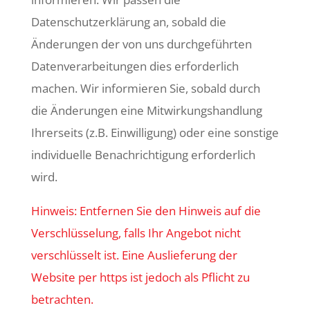
Datenschutzerklärung an, sobald die
Änderungen der von uns durchgeführten
Datenverarbeitungen dies erforderlich
machen. Wir informieren Sie, sobald durch
die Änderungen eine Mitwirkungshandlung
Ihrerseits (z.B. Einwilligung) oder eine sonstige
individuelle Benachrichtigung erforderlich
wird.
Hinweis: Entfernen Sie den Hinweis auf die
Verschlüsselung, falls Ihr Angebot nicht
verschlüsselt ist. Eine Auslieferung der
Website per https ist jedoch als Pflicht zu
betrachten.