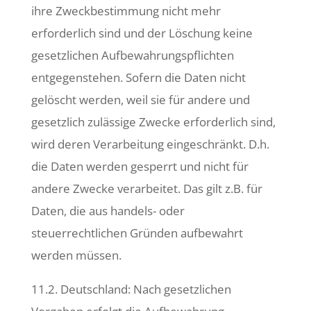
ihre Zweckbestimmung nicht mehr
erforderlich sind und der Löschung keine
gesetzlichen Aufbewahrungspflichten
entgegenstehen. Sofern die Daten nicht
gelöscht werden, weil sie für andere und
gesetzlich zulässige Zwecke erforderlich sind,
wird deren Verarbeitung eingeschränkt. D.h.
die Daten werden gesperrt und nicht für
andere Zwecke verarbeitet. Das gilt z.B. für
Daten, die aus handels- oder
steuerrechtlichen Gründen aufbewahrt
werden müssen.
11.2. Deutschland: Nach gesetzlichen