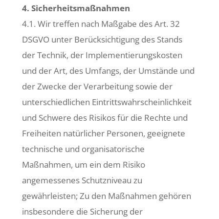
4. Sicherheitsmaßnahmen
4.1. Wir treffen nach Maßgabe des Art. 32
DSGVO unter Berücksichtigung des Stands
der Technik, der Implementierungskosten
und der Art, des Umfangs, der Umstände und
der Zwecke der Verarbeitung sowie der
unterschiedlichen Eintrittswahrscheinlichkeit
und Schwere des Risikos für die Rechte und
Freiheiten natürlicher Personen, geeignete
technische und organisatorische
Maßnahmen, um ein dem Risiko
angemessenes Schutzniveau zu
gewährleisten; Zu den Maßnahmen gehören
insbesondere die Sicherung der