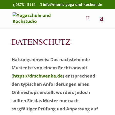
08731-5112
info@monis-yoga-und-kochen.de
DATENSCHUTZ
Haftungshinweis: Das nachstehende
Muster ist von einem Rechtsanwalt
(
https://drschwenke.de
) entsprechend
den typischen Anforderungen eines
Onlineshops erstellt worden. Jedoch
sollten Sie das Muster nur nach
sorgfältiger Prüfung und Anpassung auf