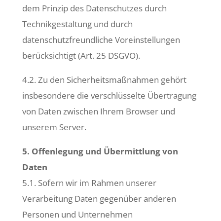
dem Prinzip des Datenschutzes durch
Technikgestaltung und durch
datenschutzfreundliche Voreinstellungen
berücksichtigt (Art. 25 DSGVO).
4.2. Zu den Sicherheitsmaßnahmen gehört
insbesondere die verschlüsselte Übertragung
von Daten zwischen Ihrem Browser und
unserem Server.
5. Offenlegung und Übermittlung von
Daten
5.1. Sofern wir im Rahmen unserer
Verarbeitung Daten gegenüber anderen
Personen und Unternehmen