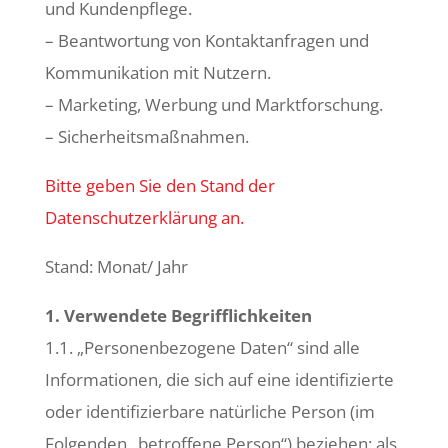
und Kundenpflege.
– Beantwortung von Kontaktanfragen und
Kommunikation mit Nutzern.
– Marketing, Werbung und Marktforschung.
– Sicherheitsmaßnahmen.
Bitte geben Sie den Stand der
Datenschutzerklärung an.
Stand: Monat/ Jahr
1. Verwendete Begrifflichkeiten
1.1. „Personenbezogene Daten“ sind alle
Informationen, die sich auf eine identifizierte
oder identifizierbare natürliche Person (im
Folgenden „betroffene Person“) beziehen; als