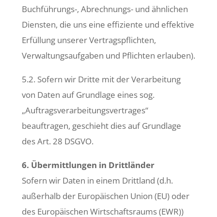
Buchführungs-, Abrechnungs- und ähnlichen
Diensten, die uns eine effiziente und effektive
Erfüllung unserer Vertragspflichten,
Verwaltungsaufgaben und Pflichten erlauben).
5.2. Sofern wir Dritte mit der Verarbeitung
von Daten auf Grundlage eines sog.
„Auftragsverarbeitungsvertrages“
beauftragen, geschieht dies auf Grundlage
des Art. 28 DSGVO.
6. Übermittlungen in Drittländer
Sofern wir Daten in einem Drittland (d.h.
außerhalb der Europäischen Union (EU) oder
des Europäischen Wirtschaftsraums (EWR))