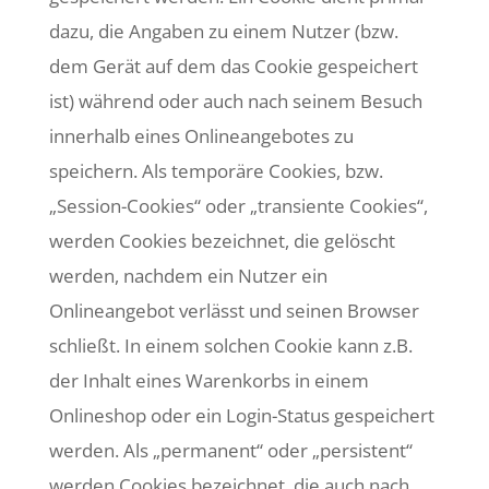
dazu, die Angaben zu einem Nutzer (bzw.
dem Gerät auf dem das Cookie gespeichert
ist) während oder auch nach seinem Besuch
innerhalb eines Onlineangebotes zu
speichern. Als temporäre Cookies, bzw.
„Session-Cookies“ oder „transiente Cookies“,
werden Cookies bezeichnet, die gelöscht
werden, nachdem ein Nutzer ein
Onlineangebot verlässt und seinen Browser
schließt. In einem solchen Cookie kann z.B.
der Inhalt eines Warenkorbs in einem
Onlineshop oder ein Login-Status gespeichert
werden. Als „permanent“ oder „persistent“
werden Cookies bezeichnet, die auch nach