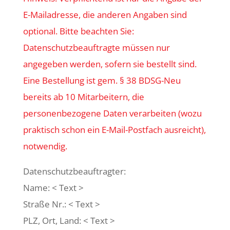
E-Mailadresse, die anderen Angaben sind
optional. Bitte beachten Sie:
Datenschutzbeauftragte müssen nur
angegeben werden, sofern sie bestellt sind.
Eine Bestellung ist gem. § 38 BDSG-Neu
bereits ab 10 Mitarbeitern, die
personenbezogene Daten verarbeiten (wozu
praktisch schon ein E-Mail-Postfach ausreicht),
notwendig.
Datenschutzbeauftragter:
Name: < Text >
Straße Nr.: < Text >
PLZ, Ort, Land: < Text >