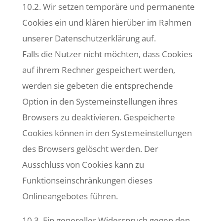
10.2. Wir setzen temporäre und permanente
Cookies ein und klären hierüber im Rahmen
unserer Datenschutzerklärung auf.
Falls die Nutzer nicht möchten, dass Cookies
auf ihrem Rechner gespeichert werden,
werden sie gebeten die entsprechende
Option in den Systemeinstellungen ihres
Browsers zu deaktivieren. Gespeicherte
Cookies können in den Systemeinstellungen
des Browsers gelöscht werden. Der
Ausschluss von Cookies kann zu
Funktionseinschränkungen dieses
Onlineangebotes führen.
10.3. Ein genereller Widerspruch gegen den