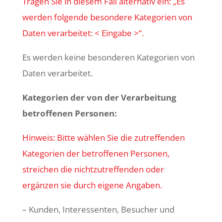
Tragen Sie in diesem Fall alternativ ein: „Es
werden folgende besondere Kategorien von
Daten verarbeitet: < Eingabe >“.
Es werden keine besonderen Kategorien von
Daten verarbeitet.
Kategorien der von der Verarbeitung
betroffenen Personen:
Hinweis: Bitte wählen Sie die zutreffenden
Kategorien der betroffenen Personen,
streichen die nichtzutreffenden oder
ergänzen sie durch eigene Angaben.
– Kunden, Interessenten, Besucher und