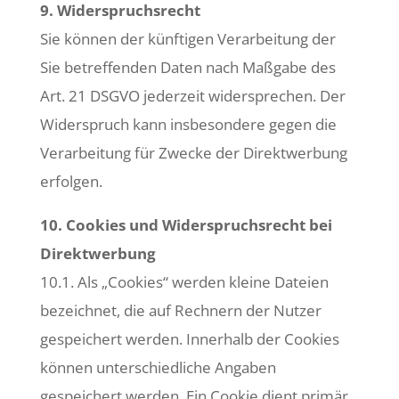
9. Widerspruchsrecht
Sie können der künftigen Verarbeitung der
Sie betreffenden Daten nach Maßgabe des
Art. 21 DSGVO jederzeit widersprechen. Der
Widerspruch kann insbesondere gegen die
Verarbeitung für Zwecke der Direktwerbung
erfolgen.
10. Cookies und Widerspruchsrecht bei
Direktwerbung
10.1. Als „Cookies“ werden kleine Dateien
bezeichnet, die auf Rechnern der Nutzer
gespeichert werden. Innerhalb der Cookies
können unterschiedliche Angaben
gespeichert werden. Ein Cookie dient primär