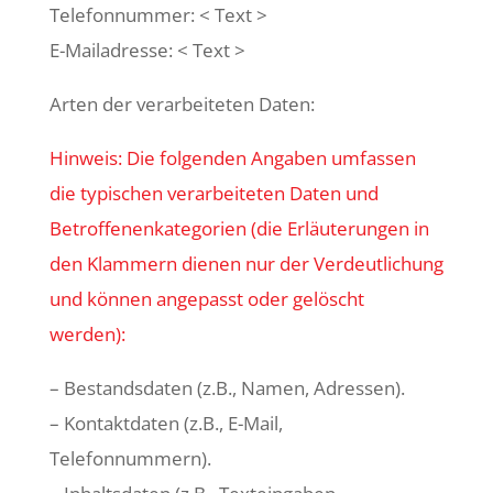
Telefonnummer: < Text >
E-Mailadresse: < Text >
Arten der verarbeiteten Daten:
Hinweis: Die folgenden Angaben umfassen
die typischen verarbeiteten Daten und
Betroffenenkategorien (die Erläuterungen in
den Klammern dienen nur der Verdeutlichung
und können angepasst oder gelöscht
werden):
– Bestandsdaten (z.B., Namen, Adressen).
– Kontaktdaten (z.B., E-Mail,
Telefonnummern).