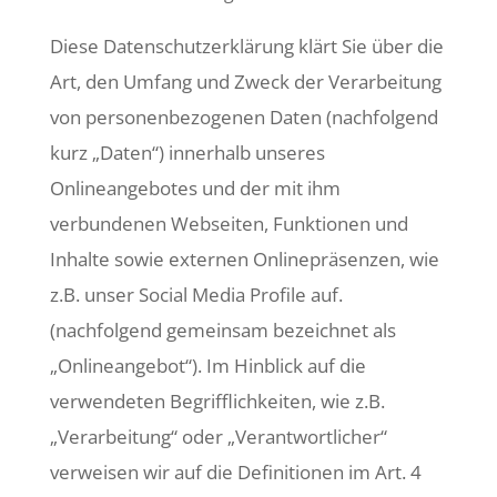
Diese Datenschutzerklärung klärt Sie über die
Art, den Umfang und Zweck der Verarbeitung
von personenbezogenen Daten (nachfolgend
kurz „Daten“) innerhalb unseres
Onlineangebotes und der mit ihm
verbundenen Webseiten, Funktionen und
Inhalte sowie externen Onlinepräsenzen, wie
z.B. unser Social Media Profile auf.
(nachfolgend gemeinsam bezeichnet als
„Onlineangebot“). Im Hinblick auf die
verwendeten Begrifflichkeiten, wie z.B.
„Verarbeitung“ oder „Verantwortlicher“
verweisen wir auf die Definitionen im Art. 4