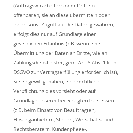
(Auftragsverarbeitern oder Dritten)
offenbaren, sie an diese übermitteln oder
ihnen sonst Zugriff auf die Daten gewähren,
erfolgt dies nur auf Grundlage einer
gesetzlichen Erlaubnis (z.B. wenn eine
Übermittlung der Daten an Dritte, wie an
Zahlungsdienstleister, gem. Art. 6 Abs. 1 lit. b
DSGVO zur Vertragserfüllung erforderlich ist),
Sie eingewilligt haben, eine rechtliche
Verpflichtung dies vorsieht oder auf
Grundlage unserer berechtigten Interessen
(z.B. beim Einsatz von Beauftragten,
Hostinganbietern, Steuer-, Wirtschafts- und
Rechtsberatern, Kundenpflege-,