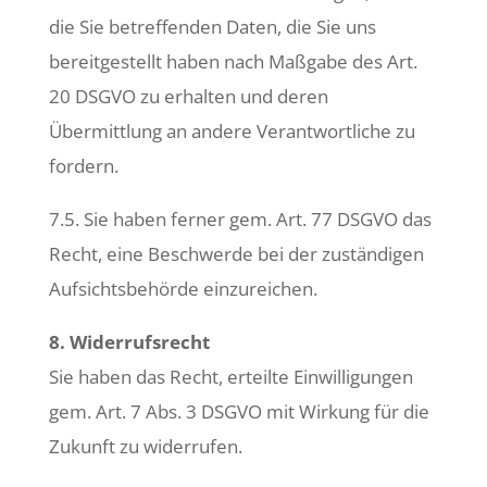
die Sie betreffenden Daten, die Sie uns
bereitgestellt haben nach Maßgabe des Art.
20 DSGVO zu erhalten und deren
Übermittlung an andere Verantwortliche zu
fordern.
7.5. Sie haben ferner gem. Art. 77 DSGVO das
Recht, eine Beschwerde bei der zuständigen
Aufsichtsbehörde einzureichen.
8. Widerrufsrecht
Sie haben das Recht, erteilte Einwilligungen
gem. Art. 7 Abs. 3 DSGVO mit Wirkung für die
Zukunft zu widerrufen.