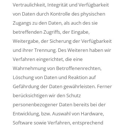
Vertraulichkeit, Integrität und Verfügbarkeit
von Daten durch Kontrolle des physischen
Zugangs zu den Daten, als auch des sie
betreffenden Zugriffs, der Eingabe,
Weitergabe, der Sicherung der Verfügbarkeit
und ihrer Trennung. Des Weiteren haben wir
Verfahren eingerichtet, die eine
Wahrnehmung von Betroffenenrechten,
Löschung von Daten und Reaktion auf
Gefährdung der Daten gewährleisten. Ferner
berücksichtigen wir den Schutz
personenbezogener Daten bereits bei der
Entwicklung, bzw. Auswahl von Hardware,
Software sowie Verfahren, entsprechend