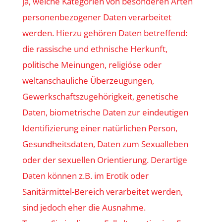
ja, welche Kategorien von besonderen Arten
personenbezogener Daten verarbeitet
werden. Hierzu gehören Daten betreffend:
die rassische und ethnische Herkunft,
politische Meinungen, religiöse oder
weltanschauliche Überzeugungen,
Gewerkschaftszugehörigkeit, genetische
Daten, biometrische Daten zur eindeutigen
Identifizierung einer natürlichen Person,
Gesundheitsdaten, Daten zum Sexualleben
oder der sexuellen Orientierung. Derartige
Daten können z.B. im Erotik oder
Sanitärmittel-Bereich verarbeitet werden,
sind jedoch eher die Ausnahme.