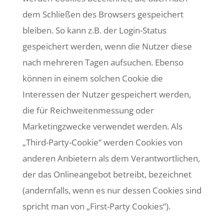
dem Schließen des Browsers gespeichert
bleiben. So kann z.B. der Login-Status
gespeichert werden, wenn die Nutzer diese
nach mehreren Tagen aufsuchen. Ebenso
können in einem solchen Cookie die
Interessen der Nutzer gespeichert werden,
die für Reichweitenmessung oder
Marketingzwecke verwendet werden. Als
„Third-Party-Cookie“ werden Cookies von
anderen Anbietern als dem Verantwortlichen,
der das Onlineangebot betreibt, bezeichnet
(andernfalls, wenn es nur dessen Cookies sind
spricht man von „First-Party Cookies“).