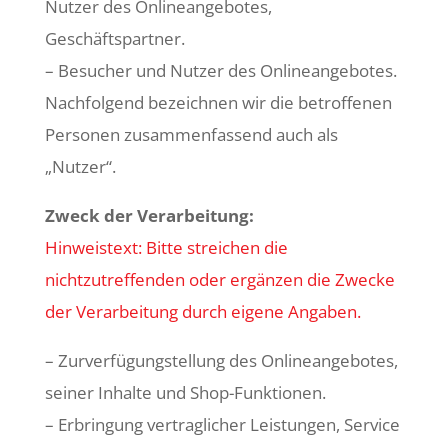
Nutzer des Onlineangebotes,
Geschäftspartner.
– Besucher und Nutzer des Onlineangebotes.
Nachfolgend bezeichnen wir die betroffenen
Personen zusammenfassend auch als
„Nutzer“.
Zweck der Verarbeitung:
Hinweistext: Bitte streichen die
nichtzutreffenden oder ergänzen die Zwecke
der Verarbeitung durch eigene Angaben.
– Zurverfügungstellung des Onlineangebotes,
seiner Inhalte und Shop-Funktionen.
– Erbringung vertraglicher Leistungen, Service