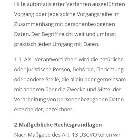
Hilfe automatisierter Verfahren ausgeführten
Vorgang oder jede solche Vorgangsreihe im
Zusammenhang mit personenbezogenen
Daten. Der Begriff reicht weit und umfasst
praktisch jeden Umgang mit Daten.
1.3. Als „Verantwortlicher“ wird die natürliche
oder juristische Person, Behörde, Einrichtung
oder andere Stelle, die allein oder gemeinsam
mit anderen über die Zwecke und Mittel der
Verarbeitung von personenbezogenen Daten
entscheidet, bezeichnet.
2.Maßgebliche Rechtsgrundlagen
Nach Maßgabe des Art. 13 DSGVO teilen wir