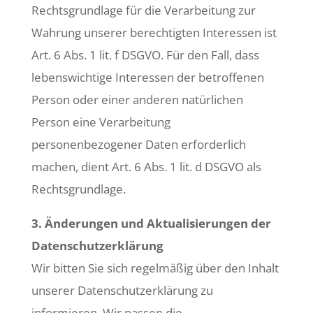
Rechtsgrundlage für die Verarbeitung zur
Wahrung unserer berechtigten Interessen ist
Art. 6 Abs. 1 lit. f DSGVO. Für den Fall, dass
lebenswichtige Interessen der betroffenen
Person oder einer anderen natürlichen
Person eine Verarbeitung
personenbezogener Daten erforderlich
machen, dient Art. 6 Abs. 1 lit. d DSGVO als
Rechtsgrundlage.
3. Änderungen und Aktualisierungen der
Datenschutzerklärung
Wir bitten Sie sich regelmäßig über den Inhalt
unserer Datenschutzerklärung zu
informieren. Wir passen die