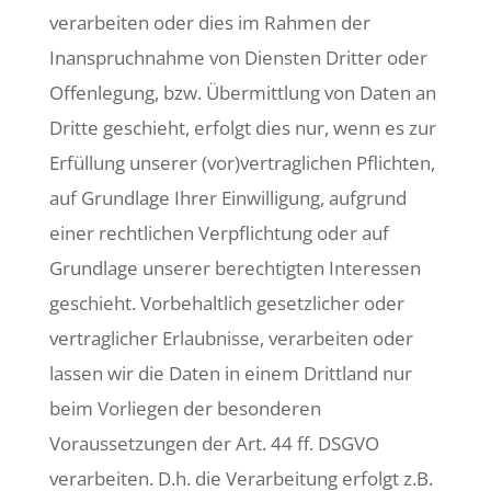
verarbeiten oder dies im Rahmen der
Inanspruchnahme von Diensten Dritter oder
Offenlegung, bzw. Übermittlung von Daten an
Dritte geschieht, erfolgt dies nur, wenn es zur
Erfüllung unserer (vor)vertraglichen Pflichten,
auf Grundlage Ihrer Einwilligung, aufgrund
einer rechtlichen Verpflichtung oder auf
Grundlage unserer berechtigten Interessen
geschieht. Vorbehaltlich gesetzlicher oder
vertraglicher Erlaubnisse, verarbeiten oder
lassen wir die Daten in einem Drittland nur
beim Vorliegen der besonderen
Voraussetzungen der Art. 44 ff. DSGVO
verarbeiten. D.h. die Verarbeitung erfolgt z.B.