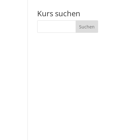
Kurs suchen