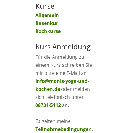
Kurse
Allgemein
Basenkur
Kochkurse
Kurs Anmeldung
Für die Anmeldung zu
einem Kurs schreiben Sie
mir bitte eine E-Mail an
info@monis-yoga-und-
kochen.de
oder melden
sich telefonisch unter
08731-5112
an.
Es gelten meine
Teilnahmebedingungen
.