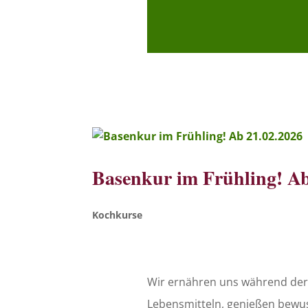
Basenkur im Frühling! Ab
Kochkurse
Wir ernähren uns während der 
Lebensmitteln, genießen bewus