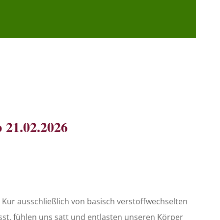
 21.02.2026
Kur ausschließlich von basisch verstoffwechselten
st, fühlen uns satt und entlasten unseren Körper