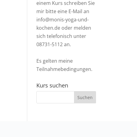
einem Kurs schreiben Sie
mir bitte eine E-Mail an
info@monis-yoga-und-
kochen.de
oder melden
sich telefonisch unter
08731-5112
an.
Es gelten meine
Teilnahmebedingungen
.
Kurs suchen