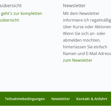
sübersicht
Newsletter
r geht´s zur kompletten
Mit dem Newsletter
sübersicht
informiere ich regelmäßi
über Kurse oder Aktionen
Wenn Sie sich an- oder
abmelden möchten,
hinterlassen Sie einfach
Namen und E-Mail Adress
zum Newsletter
Teilnahmebedingungen
Newsletter
Kontakt & Anfahrt