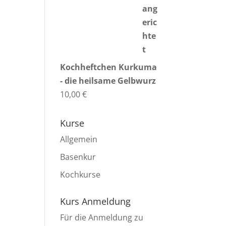
Kochheftchen Kurkuma
- die heilsame Gelbwurz
10,00
€
Kurse
Allgemein
Basenkur
Kochkurse
Kurs Anmeldung
Für die Anmeldung zu