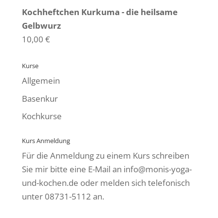
Kochheftchen Kurkuma - die heilsame
Gelbwurz
10,00
€
Kurse
Allgemein
Basenkur
Kochkurse
Kurs Anmeldung
Für die Anmeldung zu einem Kurs schreiben
Sie mir bitte eine E-Mail an
info@monis-yoga-
und-kochen.de
oder melden sich telefonisch
unter
08731-5112
an.