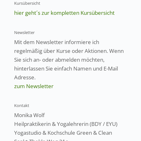
Kursübersicht
hier geht´s zur kompletten Kursübersicht
Newsletter
Mit dem Newsletter informiere ich
regelmäßig über Kurse oder Aktionen. Wenn
Sie sich an- oder abmelden möchten,
hinterlassen Sie einfach Namen und E-Mail
Adresse.
zum Newsletter
Kontakt
Monika Wolf
Heilpraktikerin & Yogalehrerin (BDY / EYU)
Yogastudio & Kochschule Green & Clean