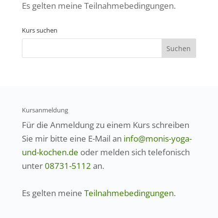
Es gelten meine
Teilnahmebedingungen
.
Kurs suchen
Kursanmeldung
Für die Anmeldung zu einem Kurs schreiben
Sie mir bitte eine E-Mail an
info@monis-yoga-
und-kochen.de
oder melden sich telefonisch
unter
08731-5112
an.
Es gelten meine
Teilnahmebedingungen
.