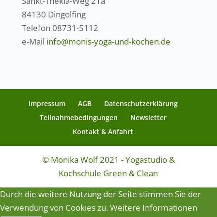
Sankt-Thekla-Weg 21a
84130 Dingolfing
Telefon 08731-5112
e-Mail
info@monis-yoga-und-kochen.de
Impressum
AGB
Datenschutzerklärung
Teilnahmebedingungen
Newsletter
Kontakt & Anfahrt
© Monika Wolf 2021 - Yogastudio &
Kochschule Green & Clean
Durch die weitere Nutzung der Seite stimmen Sie der
Verwendung von Cookies zu.
Weitere Informationen